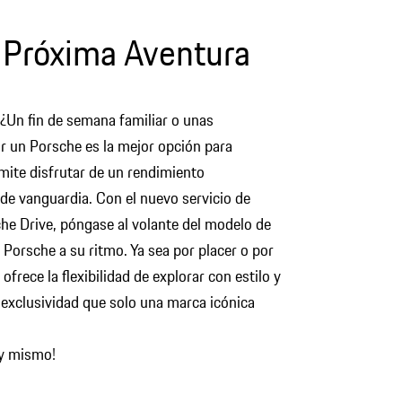
 Próxima Aventura
¿Un fin de semana familiar o unas
ar un Porsche es la mejor opción para
rmite disfrutar de un rendimiento
 de vanguardia. Con el nuevo servicio de
che Drive, póngase al volante del modelo de
 Porsche a su ritmo. Ya sea por placer o por
ofrece la flexibilidad de explorar con estilo y
a exclusividad que solo una marca icónica
oy mismo!