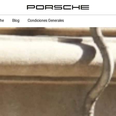
che
Blog
Condiciones Generales