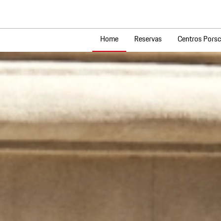
Home
Reservas
Centros Pors