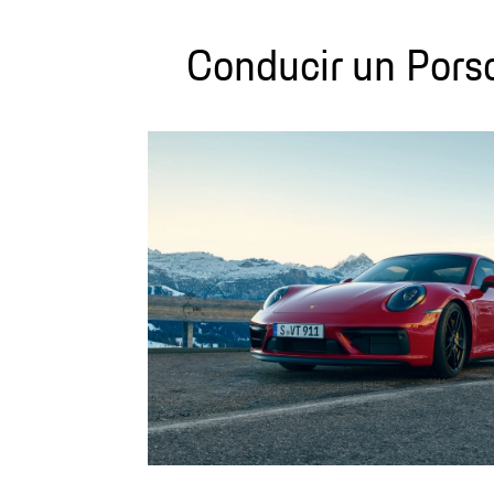
Conducir un Pors