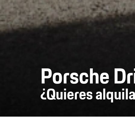
Porsche Dr
¿Quieres alquil