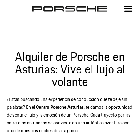
Alquiler de Porsche en
Asturias: Vive el lujo al
volante
¿Estás buscando una experiencia de conducción que te deje sin
palabras? En el
Centro Porsche Asturias
, te damos la oportunidad
de sentir el lujo y la emoción de un Porsche. Cada trayecto por las
carreteras asturianas se convierte en una auténtica aventura con
uno de nuestros coches de alta gama.