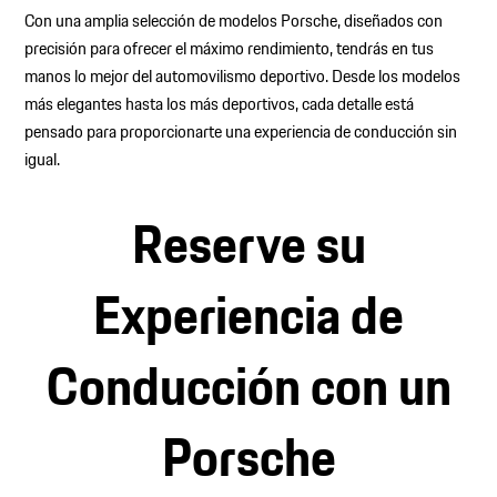
Con una amplia selección de modelos Porsche, diseñados con
precisión para ofrecer el máximo rendimiento, tendrás en tus
manos lo mejor del automovilismo deportivo. Desde los modelos
más elegantes hasta los más deportivos, cada detalle está
pensado para proporcionarte una experiencia de conducción sin
igual.
Reserve su
Experiencia de
Conducción con un
Porsche