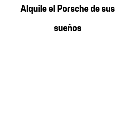
Alquile el Porsche de sus
sueños