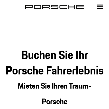
Buchen Sie Ihr
Porsche Fahrerlebnis
Mieten Sie Ihren Traum-
Porsche