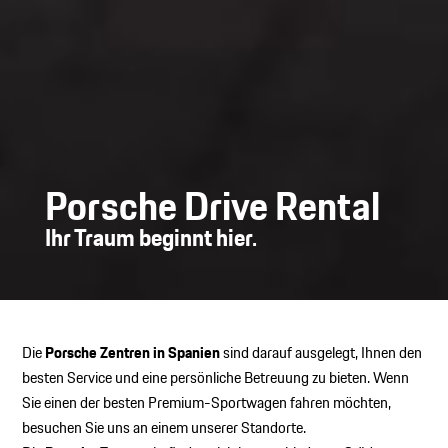
Porsche Drive Rental
Ihr Traum beginnt hier.
Die
Porsche Zentren in Spanien
sind darauf ausgelegt, Ihnen den
besten Service und eine persönliche Betreuung zu bieten. Wenn
Sie einen der besten Premium-Sportwagen fahren möchten,
besuchen Sie uns an einem unserer Standorte.