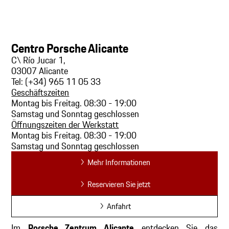
Centro Porsche Alicante
C\ Río Jucar 1,
03007 Alicante
Tel: (+34) 965 11 05 33
Geschäftszeiten
Montag bis Freitag. 08:30 - 19:00
Samstag und Sonntag geschlossen
Öffnungszeiten der Werkstatt
Montag bis Freitag. 08:30 - 19:00
Samstag und Sonntag geschlossen
Mehr Informationen
Reservieren Sie jetzt
Anfahrt
Im
Porsche Zentrum Alicante
entdecken Sie das