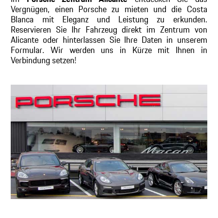
Vergnügen, einen Porsche zu mieten und die Costa
Blanca mit Eleganz und Leistung zu erkunden.
Reservieren Sie Ihr Fahrzeug direkt im Zentrum von
Alicante oder hinterlassen Sie Ihre Daten in unserem
Formular. Wir werden uns in Kürze mit Ihnen in
Verbindung setzen!