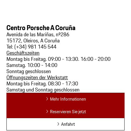
Centro Porsche A Coruña
Avenida de las Mariñas, nº286
15172, Oleiros, A Coruña
Tel: (+34) 981 145 544
Geschäftszeiten
Montag bis Freitag. 09:00 - 13:30. 16:00 - 20:00
Samstag. 10:00 - 14:00
Sonntag geschlossen
Öffnungszeiten der Werkstatt
Montag bis Freitag. 08:30 - 17:30
Samstag und Sonntag geschlossen
Mehr Informationen
Reservieren Sie jetzt
Anfahrt