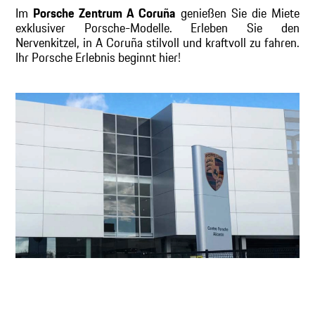
Im
Porsche Zentrum A Coruña
genießen Sie die Miete
exklusiver Porsche-Modelle. Erleben Sie den
Nervenkitzel, in A Coruña stilvoll und kraftvoll zu fahren.
Ihr Porsche Erlebnis beginnt hier!