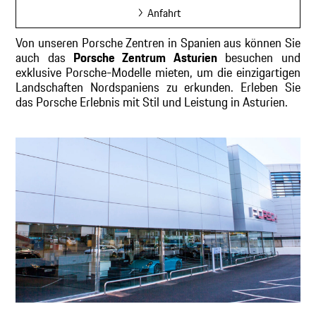
Anfahrt
Von unseren Porsche Zentren in Spanien aus können Sie
auch das
Porsche Zentrum Asturien
besuchen und
exklusive Porsche-Modelle mieten, um die einzigartigen
Landschaften Nordspaniens zu erkunden. Erleben Sie
das Porsche Erlebnis mit Stil und Leistung in Asturien.