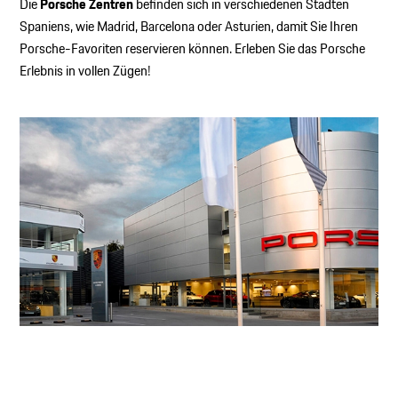
Die
Porsche Zentren
befinden sich in verschiedenen Städten
Spaniens, wie Madrid, Barcelona oder Asturien, damit Sie Ihren
Porsche-Favoriten reservieren können. Erleben Sie das Porsche
Erlebnis in vollen Zügen!