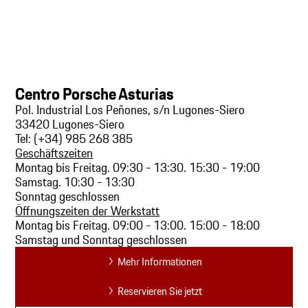
Centro Porsche Asturias
Pol. Industrial Los Peñones, s/n Lugones-Siero
33420 Lugones-Siero
Tel: (+34) 985 268 385
Geschäftszeiten
Montag bis Freitag. 09:30 - 13:30. 15:30 - 19:00
Samstag. 10:30 - 13:30
Sonntag geschlossen
Öffnungszeiten der Werkstatt
Montag bis Freitag. 09:00 - 13:00. 15:00 - 18:00
Samstag und Sonntag geschlossen
Mehr Informationen
Reservieren Sie jetzt