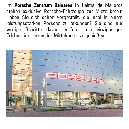
Im
Porsche Zentrum Baleares
in Palma de Mallorca
stehen exklusive Porsche-Fahrzeuge zur Miete bereit.
Haben Sie sich schon vorgestellt, die Insel in einem
leistungsstarken Porsche zu erkunden? Sie sind nur
wenige Schritte davon entfernt, ein einzigartiges
Erlebnis im Herzen des Mittelmeers zu genießen.