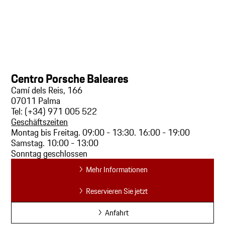
Centro Porsche Baleares
Camí dels Reis, 166
07011 Palma
Tel: (+34) 971 005 522
Geschäftszeiten
Montag bis Freitag. 09:00 - 13:30. 16:00 - 19:00
Samstag. 10:00 - 13:00
Sonntag geschlossen
Mehr Informationen
Reservieren Sie jetzt
Anfahrt