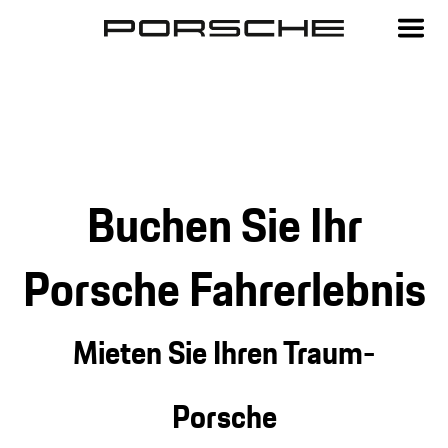
Buchen Sie Ihr
Porsche Fahrerlebnis
Mieten Sie Ihren Traum-
Porsche